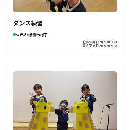
ダンス練習
つき組
活動の様子
記事公開日
2026/01/28
最終更新日
2026/02/10