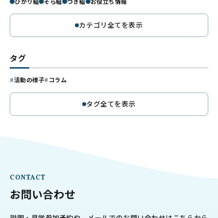
ひかり組
そら組
つき組
お役立ち情報
カテゴリ全てを表示
タグ
活動の様子
コラム
タグ全てを表示
CONTACT
お問い合わせ
説明・見学参加予約や、メールでのお問い合わせはこちらから