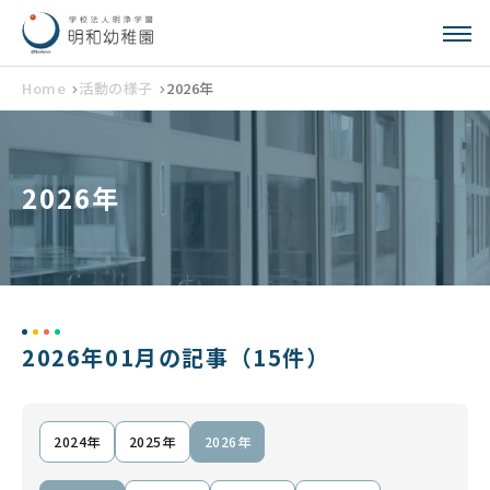
Home
活動の様子
2026年
2026年
2026年01月の記事
（15件）
2024年
2025年
2026年