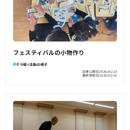
フェスティバルの小物作り
そら組
活動の様子
記事公開日
2026/01/22
最終更新日
2026/02/10