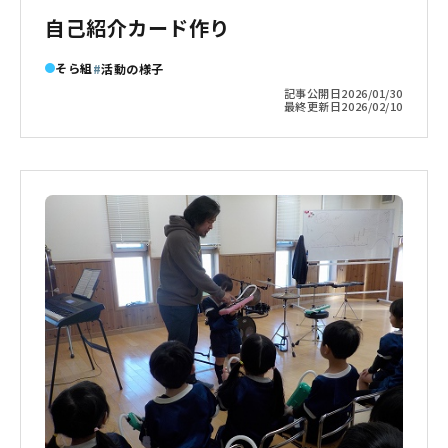
自己紹介カード作り
そら組
活動の様子
記事公開日
2026/01/30
最終更新日
2026/02/10