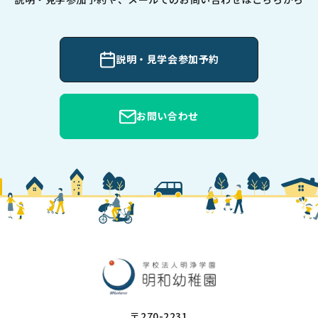
説明・見学会参加予約
お問い合わせ
〒270-2231