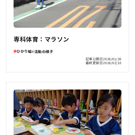
専科体育：マラソン
ひかり組
活動の様子
記事公開日
2026/01/26
最終更新日
2026/02/10