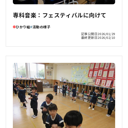
専科音楽：フェスティバルに向けて
ひかり組
活動の様子
記事公開日
2026/01/29
最終更新日
2026/02/10