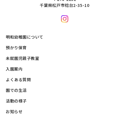
千葉県松戸市稔台2-35-10
明和幼稚園について
預かり保育
未就園児親子教室
入園案内
よくある質問
園での生活
活動の様子
お知らせ