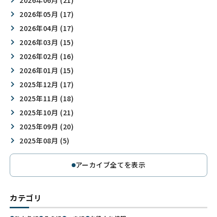
2026年05月 (17)
2026年04月 (17)
2026年03月 (15)
2026年02月 (16)
2026年01月 (15)
2025年12月 (17)
2025年11月 (18)
2025年10月 (21)
2025年09月 (20)
2025年08月 (5)
アーカイブ全てを表示
カテゴリ