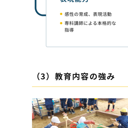
（3）教育内容の強み