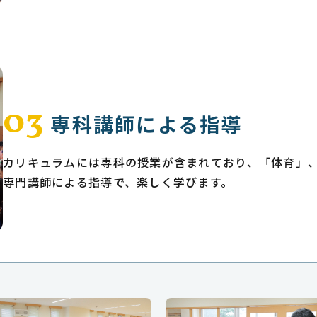
03
専科講師による指導
カリキュラムには専科の授業が含まれており、「体育」
専門講師による指導で、楽しく学びます。