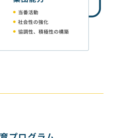
教育プログラム