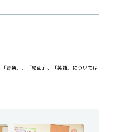
、「音楽」、「絵画」、「英語」については