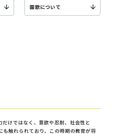
園歌について
力だけではなく、意欲や忍耐、社会性と
にも触れられており、この時期の教育が将