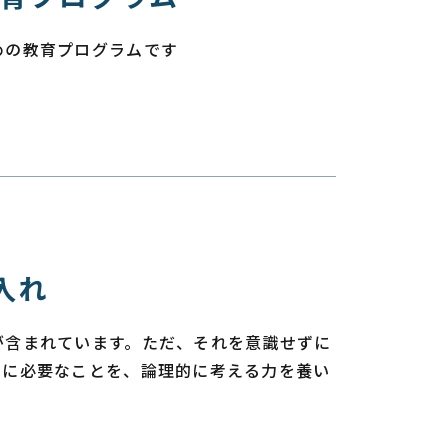
めの教育プログラムです
入れ
が含まれています。ただ、それを意識せずに
めに必要なことを、論理的に考える力を養い