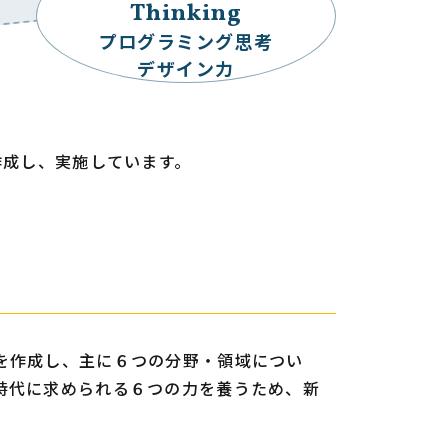
Thinking
プログラミング思考
デザイン力
作成し、実施しています。
を作成し、主に６つの分野・領域につい
時代に求められる６つの力を養うため、新