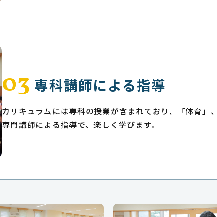
03
専科講師による指導
カリキュラムには専科の授業が含まれており、「体育」
専門講師による指導で、楽しく学びます。