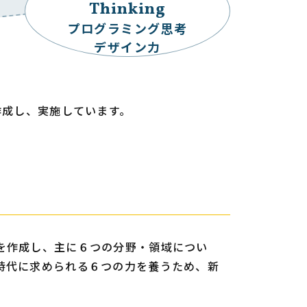
Thinking
プログラミング思考
デザイン力
作成し、実施しています。
を作成し、主に６つの分野・領域につい
時代に求められる６つの力を養うため、新