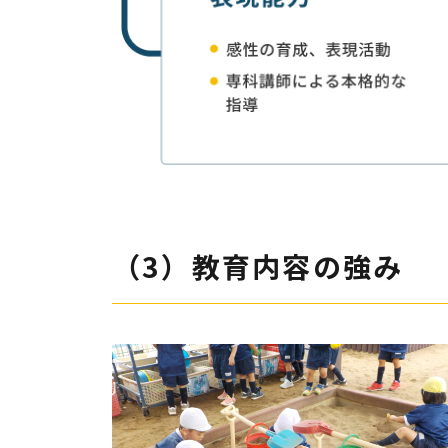
（3）教育内容の強み