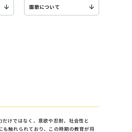
園歌について
力だけではなく、意欲や忍耐、社会性と
にも触れられており、この時期の教育が将