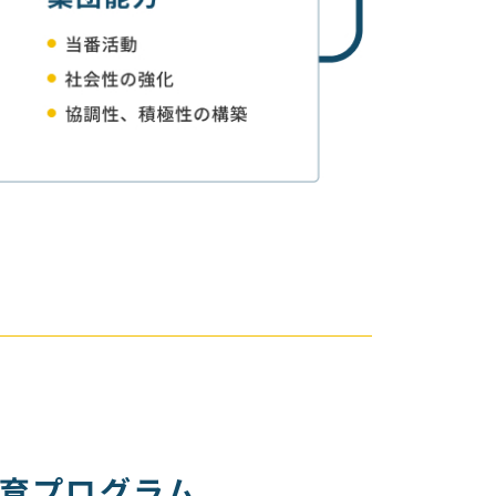
教育プログラム