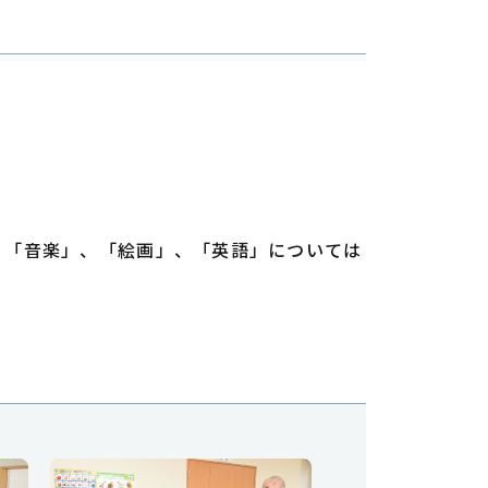
、「音楽」、「絵画」、「英語」については