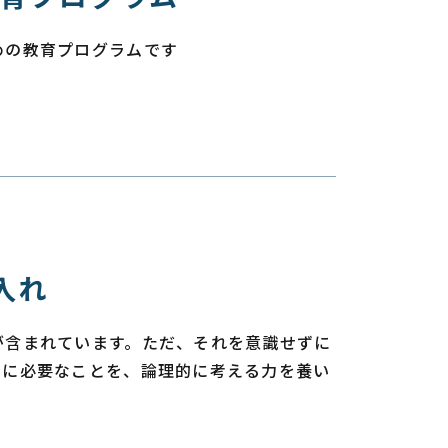
めの教育プログラムです
入れ
が含まれています。ただ、それを意識せずに
めに必要なことを、論理的に考える力を養い