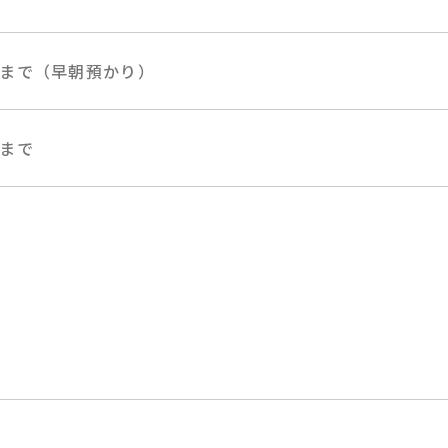
まで（早朝預かり）
まで