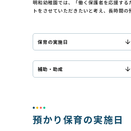
明和幼稚園では、「働く保護者を応援する
トをさせていただきたいと考え、長時間の
保育の実施日
補助・助成
預かり保育の実施日