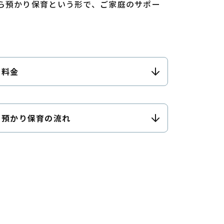
ら預かり保育という形で、ご家庭のサポー
料金
預かり保育の流れ