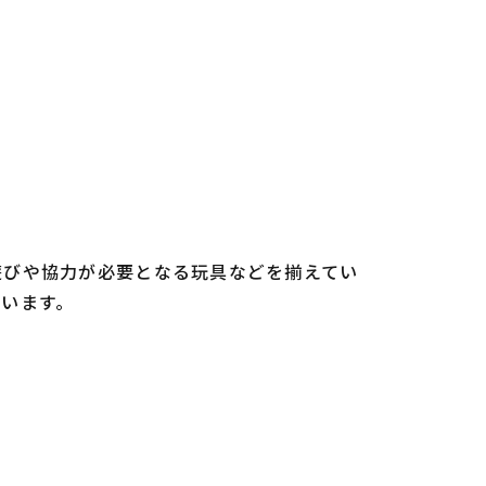
遊びや協力が必要となる玩具などを揃えてい
ています。