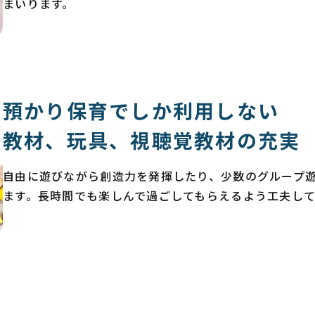
まいります。
預かり保育でしか利用しない
教材、玩具、視聴覚教材の充実
自由に遊びながら創造力を発揮したり、少数のグループ
ます。長時間でも楽しんで過ごしてもらえるよう工夫し