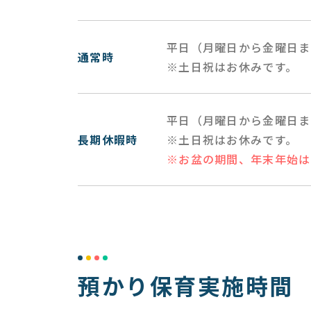
平日（月曜日から金曜日ま
通常時
※土日祝はお休みです。
平日（月曜日から金曜日ま
長期休暇時
※土日祝はお休みです。
※お盆の期間、年末年始は
預かり保育実施時間