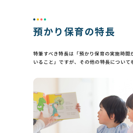
預かり保育の特長
特筆すべき特長は「預かり保育の実施時間が
いること」ですが、その他の特長について