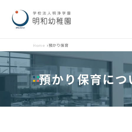
Home
預かり保育
預かり保育につ