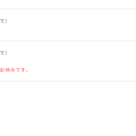
で）
で）
お休みです。