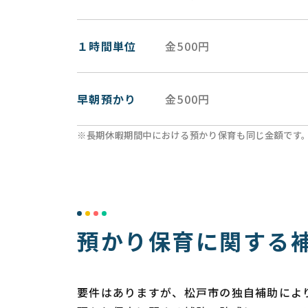
１時間単位
金500円
早朝預かり
金500円
※長期休暇期間中における預かり保育も同じ金額です
預かり保育に関する
要件はありますが、松戸市の独自補助により