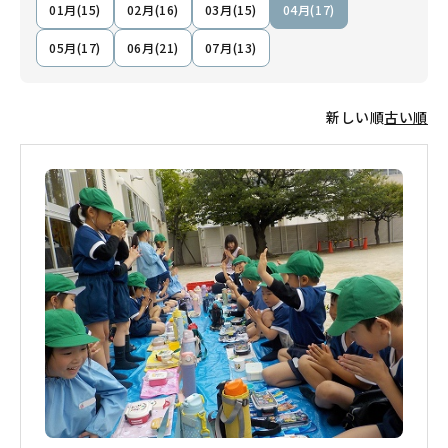
01月(15)
02月(16)
03月(15)
04月(17)
05月(17)
06月(21)
07月(13)
新しい順
古い順