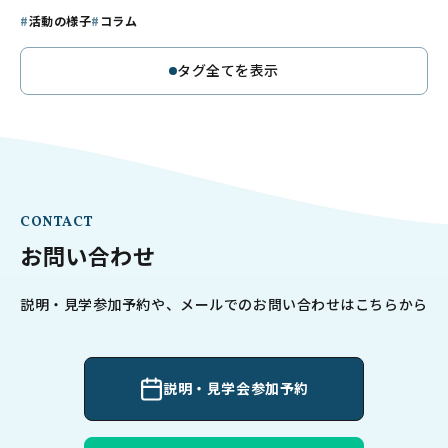
活動の様子
コラム
タグ全てを表示
CONTACT
お問い合わせ
説明・見学参加予約や、メールでのお問い合わせはこちらから
説明・見学会参加予約