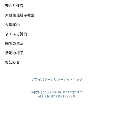
預かり保育
未就園児親子教室
入園案内
よくある質問
園での生活
活動の様子
お知らせ
プライバシーポリシー
サイトマップ
Copyright (C) Meiwa kindergarten.
ALL RIGHTS RESERVED.