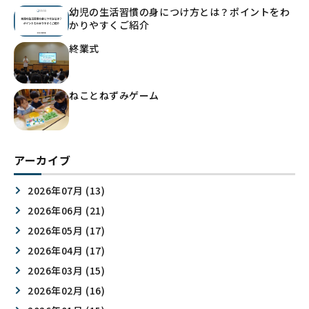
幼児の生活習慣の身につけ方とは？ポイントをわ
かりやすくご紹介
終業式
ねことねずみゲーム
アーカイブ
2026年07月 (13)
2026年06月 (21)
2026年05月 (17)
2026年04月 (17)
2026年03月 (15)
2026年02月 (16)