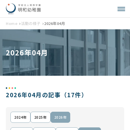
Home
活動の様子
2026年04月
2026年04月
2026年04月の記事
（17件）
2024年
2025年
2026年