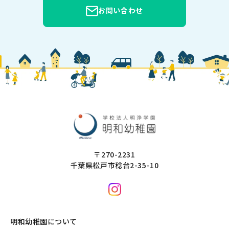
お問い合わせ
〒270-2231
千葉県松戸市稔台2-35-10
明和幼稚園について