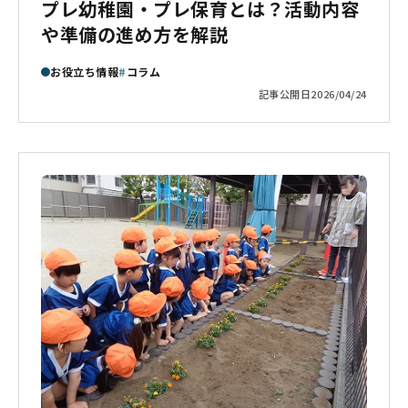
プレ幼稚園・プレ保育とは？活動内容
や準備の進め方を解説
お役立ち情報
コラム
記事公開日
2026/04/24