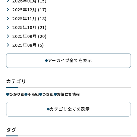
2026年01月 (15)
2025年12月 (17)
2025年11月 (18)
2025年10月 (21)
2025年09月 (20)
2025年08月 (5)
アーカイブ全てを表示
カテゴリ
ひかり組
そら組
つき組
お役立ち情報
カテゴリ全てを表示
タグ