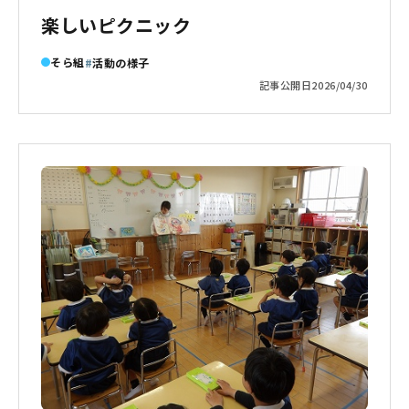
楽しいピクニック
そら組
活動の様子
記事公開日
2026/04/30