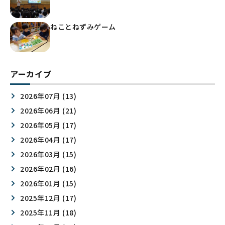
ねことねずみゲーム
アーカイブ
2026年07月 (13)
2026年06月 (21)
2026年05月 (17)
2026年04月 (17)
2026年03月 (15)
2026年02月 (16)
2026年01月 (15)
2025年12月 (17)
2025年11月 (18)