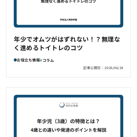
年少でオムツがはずれない！？無理な
く進めるトイトレのコツ
お役立ち情報
コラム
記事公開日：
2026/06/24