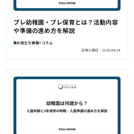
プレ幼稚園・プレ保育とは？活動内容
や準備の進め方を解説
お役立ち情報
コラム
記事公開日：
2026/04/24