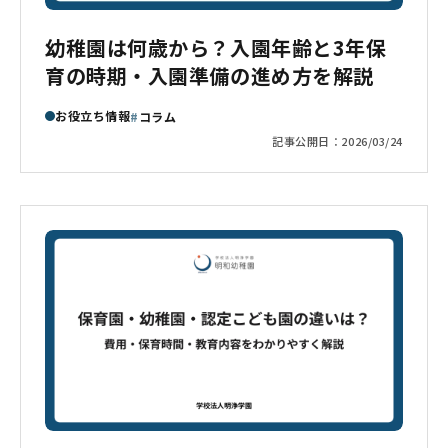
幼稚園は何歳から？入園年齢と3年保
育の時期・入園準備の進め方を解説
お役立ち情報
コラム
記事公開日：
2026/03/24