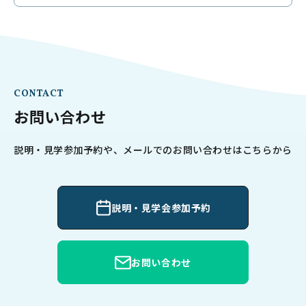
CONTACT
お問い合わせ
説明・見学参加予約や、メールでのお問い合わせはこちらから
説明・見学会参加予約
お問い合わせ