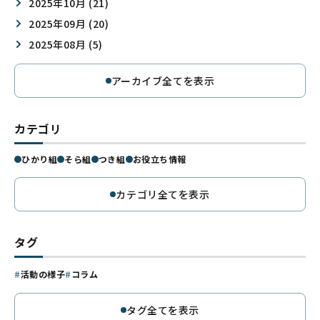
2025年10月 (21)
2025年09月 (20)
2025年08月 (5)
アーカイブ全てを表示
カテゴリ
ひかり組
そら組
つき組
お役立ち情報
カテゴリ全てを表示
タグ
活動の様子
コラム
タグ全てを表示