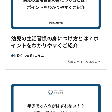
幼児の生活習慣の身につけ方とは？ポ
イントをわかりやすくご紹介
お役立ち情報
コラム
記事公開日：
2026/07/24