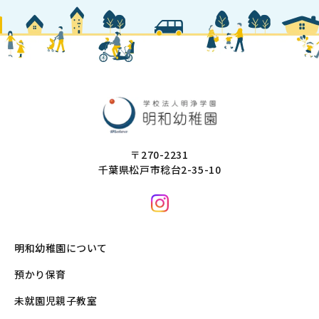
〒270-2231
千葉県松戸市稔台2-35-10
明和幼稚園について
預かり保育
未就園児親子教室