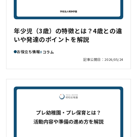
年少児（3歳）の特徴とは？4歳との違
いや発達のポイントを解説
お役立ち情報
コラム
記事公開日：
2026/05/24