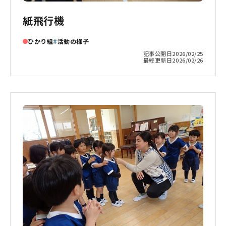
紙飛行機
ひかり組
活動の様子
記事公開日
2026/02/25
最終更新日
2026/02/26