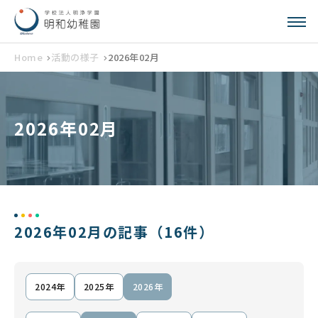
Home
活動の様子
2026年02月
2026年02月
2026年02月の記事
（16件）
2024年
2025年
2026年