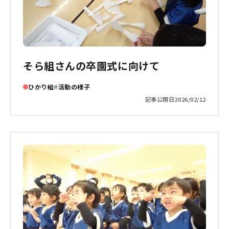
そら組さんの卒園式に向けて
ひかり組
活動の様子
記事公開日
2026/02/12