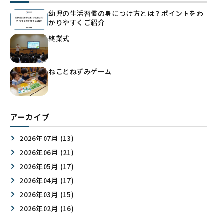
幼児の生活習慣の身につけ方とは？ポイントをわ
かりやすくご紹介
終業式
ねことねずみゲーム
アーカイブ
2026年07月 (13)
2026年06月 (21)
2026年05月 (17)
2026年04月 (17)
2026年03月 (15)
2026年02月 (16)