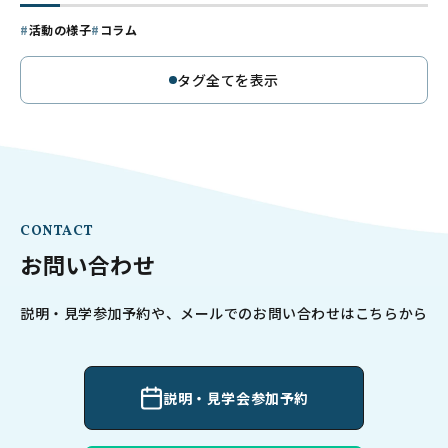
活動の様子
コラム
タグ全てを表示
CONTACT
お問い合わせ
説明・見学参加予約や、メールでのお問い合わせはこちらから
説明・見学会参加予約