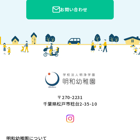
お問い合わせ
〒270-2231
千葉県松戸市稔台2-35-10
明和幼稚園について