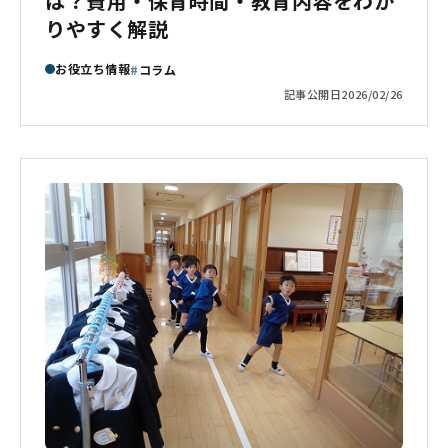
は？費用・保育時間・教育内容をわか
りやすく解説
お役立ち情報
コラム
記事公開日
2026/02/26