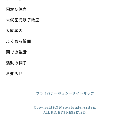
預かり保育
未就園児親子教室
入園案内
よくある質問
園での生活
活動の様子
お知らせ
プライバシーポリシー
サイトマップ
Copyright (C) Meiwa kindergarten.
ALL RIGHTS RESERVED.