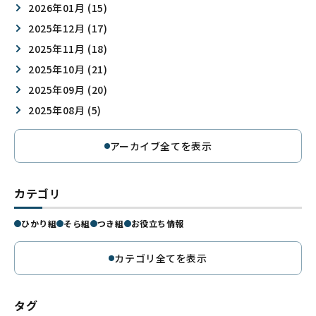
2026年01月 (15)
2025年12月 (17)
2025年11月 (18)
2025年10月 (21)
2025年09月 (20)
2025年08月 (5)
アーカイブ全てを表示
カテゴリ
ひかり組
そら組
つき組
お役立ち情報
カテゴリ全てを表示
タグ