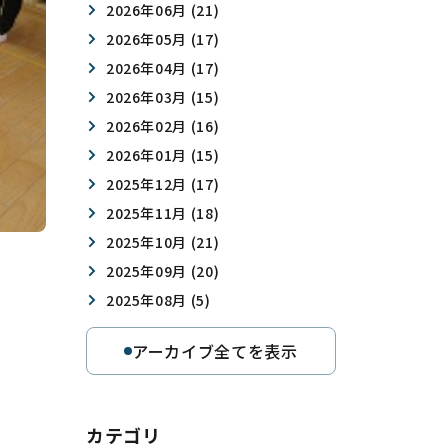
2026年06月 (21)
2026年05月 (17)
2026年04月 (17)
2026年03月 (15)
2026年02月 (16)
2026年01月 (15)
2025年12月 (17)
2025年11月 (18)
2025年10月 (21)
2025年09月 (20)
2025年08月 (5)
アーカイブ全てを表示
カテゴリ