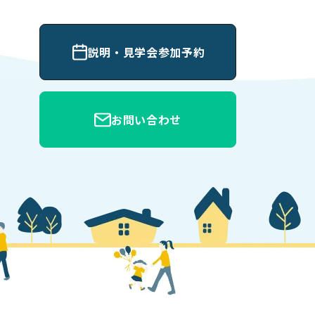
説明・見学会参加予約
お問い合わせ