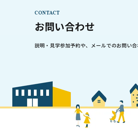
CONTACT
お問い合わせ
説明・見学参加予約や、メールでのお問い合