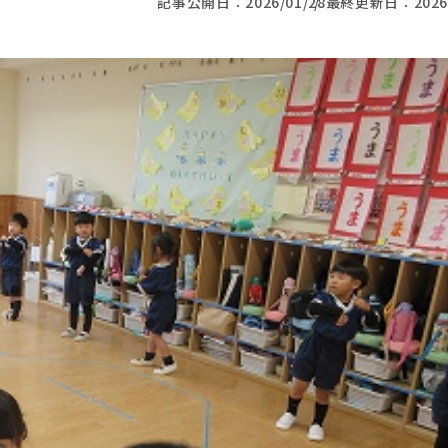
記事公開日：
2026/01/28
最終更新日：
2026