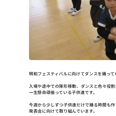
明和フェスティバルに向けてダンスを踊って
入場や途中での隊形移動、ダンスと色々役割
一生懸命頑張っている子供達です。
今週から少しずつ子供達だけで踊る時間も作
発表会に向けて取り組んでいます。