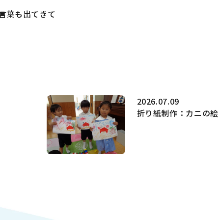
言葉も出てきて
2026.07.09
折り紙制作：カニの絵