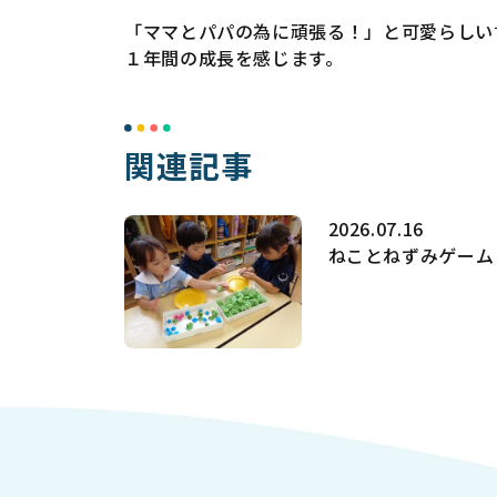
「ママとパパの為に頑張る！」と可愛らしい
１年間の成長を感じます。
関連記事
2026.07.16
ねことねずみゲーム