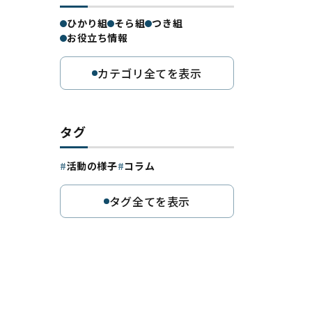
ひかり組
そら組
つき組
お役立ち情報
カテゴリ全てを表示
タグ
活動の様子
コラム
タグ全てを表示