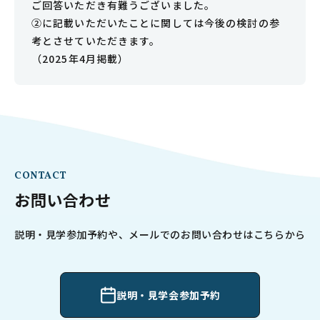
ご回答いただき有難うございました。
②に記載いただいたことに関しては今後の検討の参
考とさせていただきます。
（2025年4月掲載）
CONTACT
お問い合わせ
説明・見学参加予約や、メールでのお問い合わせはこちらから
説明・見学会参加予約