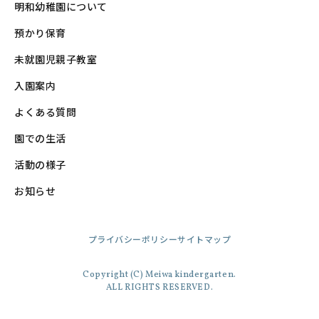
明和幼稚園について
預かり保育
未就園児親子教室
入園案内
よくある質問
園での生活
活動の様子
お知らせ
プライバシーポリシー
サイトマップ
Copyright (C) Meiwa kindergarten.
ALL RIGHTS RESERVED.