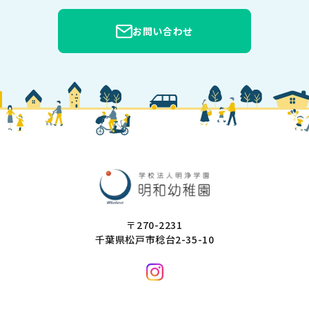
お問い合わせ
〒270-2231
千葉県松戸市稔台2-35-10