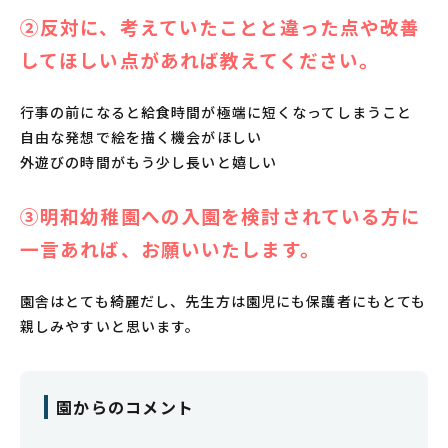
②反対に、考えていたことと違った点や改善
してほしい点があれば教えてください。
行事の前になると給食時間が極端に短くなってしまうこと
自由な発想で絵を描く機会がほしい
外遊びの時間がもう少し長いと嬉しい
③明和幼稚園への入園を検討されている方に
一言あれば、お願いいたします。
園舎はとても綺麗だし、先生方は園児にも保護者にもとても
親しみやすいと思います。
園からのコメント