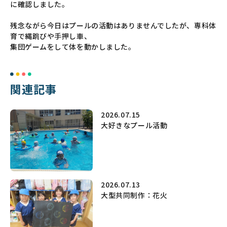
に確認しました。
残念ながら今日はプールの活動はありませんでしたが、専科体
育で縄跳びや手押し車、
集団ゲームをして体を動かしました。
関連記事
2026.07.15
大好きなプール活動
2026.07.13
大型共同制作：花火