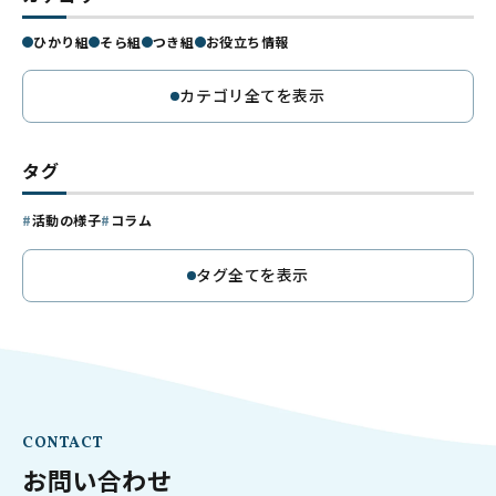
ひかり組
そら組
つき組
お役立ち情報
カテゴリ全てを表示
タグ
活動の様子
コラム
タグ全てを表示
CONTACT
お問い合わせ