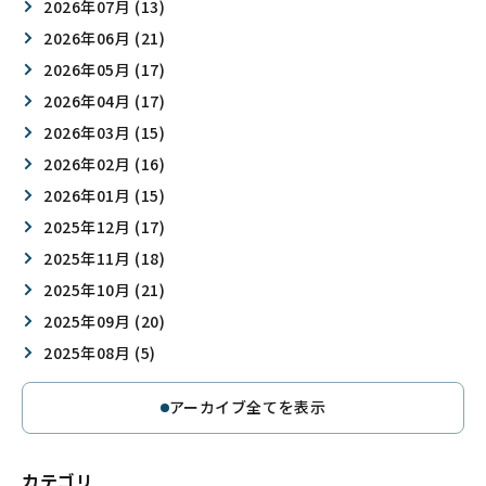
2026年07月 (13)
2026年06月 (21)
2026年05月 (17)
2026年04月 (17)
2026年03月 (15)
2026年02月 (16)
2026年01月 (15)
2025年12月 (17)
2025年11月 (18)
2025年10月 (21)
2025年09月 (20)
2025年08月 (5)
アーカイブ全てを表示
カテゴリ