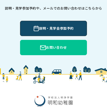
説明・見学参加予約や、メールでのお問い合わせはこちらから
説明・見学会参加予約
お問い合わせ