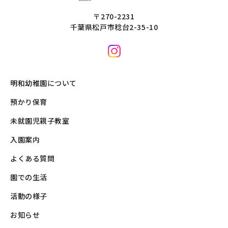
〒270-2231
千葉県松戸市稔台2-35-10
明和幼稚園について
預かり保育
未就園児親子教室
入園案内
よくある質問
園での生活
活動の様子
お知らせ