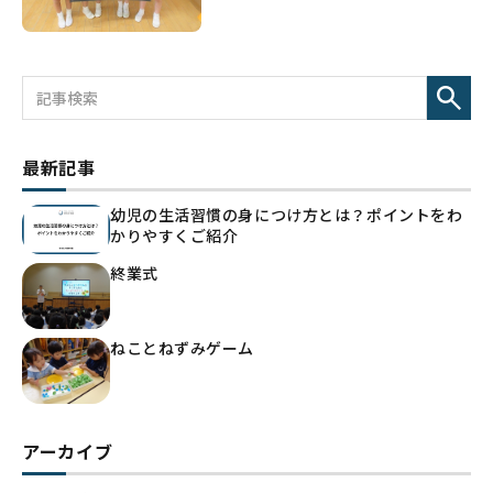
最新記事
幼児の生活習慣の身につけ方とは？ポイントをわ
かりやすくご紹介
終業式
ねことねずみゲーム
アーカイブ