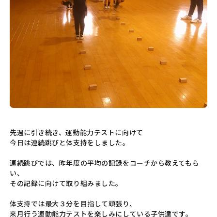
先週に引き続き、運動能力テストに向けて
今日は連続跳びと体支持をしました。
連続跳びでは、昨年度の平均の記録をコーチから教えてもら
い、
その記録に向けて取り組みました。
体支持では最大３分を目指して頑張り、
来月行う運動能力テストを楽しみにしている子供達です。