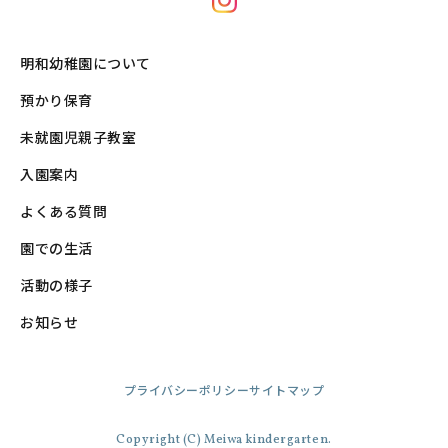
明和幼稚園について
預かり保育
未就園児親子教室
入園案内
よくある質問
園での生活
活動の様子
お知らせ
プライバシーポリシー
サイトマップ
Copyright (C) Meiwa kindergarten.