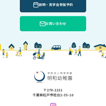
説明・見学会参加予約
お問い合わせ
〒270-2231
千葉県松戸市稔台2-35-10