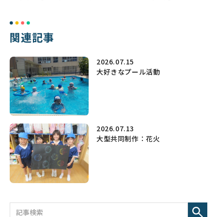
関連記事
2026.07.15
大好きなプール活動
2026.07.13
大型共同制作：花火