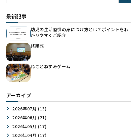
最新記事
幼児の生活習慣の身につけ方とは？ポイントをわ
かりやすくご紹介
終業式
ねことねずみゲーム
アーカイブ
2026年07月 (13)
2026年06月 (21)
2026年05月 (17)
2026年04月 (17)