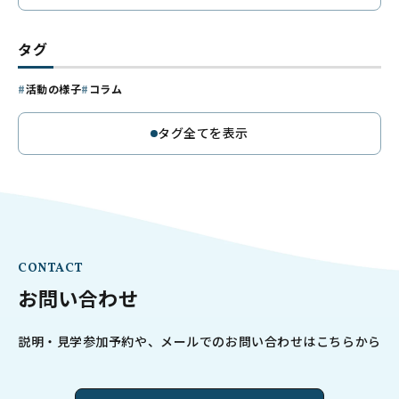
タグ
活動の様子
コラム
タグ全てを表示
CONTACT
お問い合わせ
説明・見学参加予約や、メールでのお問い合わせはこちらから