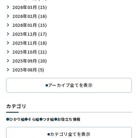
2026年03月 (15)
2026年02月 (16)
2026年01月 (15)
2025年12月 (17)
2025年11月 (18)
2025年10月 (21)
2025年09月 (20)
2025年08月 (5)
アーカイブ全てを表示
カテゴリ
ひかり組
そら組
つき組
お役立ち情報
カテゴリ全てを表示