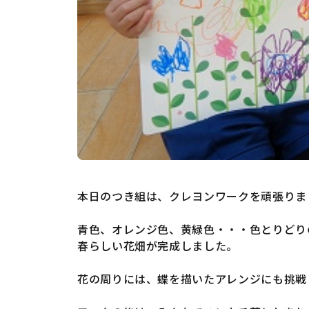
本日のつき組は、クレヨンワークを頑張りま
青色、オレンジ色、黄緑色・・・色とりどり
春らしい花畑が完成しました。
花の周りには、蝶を描いたアレンジにも挑戦