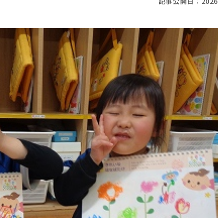
記事公開日：
2026