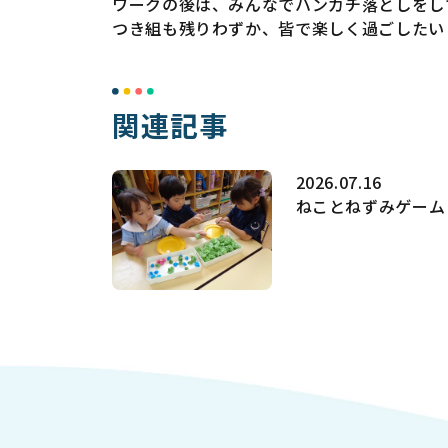
ワークの後は、みんなでハンカチ落としをし
つき組も残りわずか、皆で楽しく過ごしたい
関連記事
2026.07.16
ねことねずみゲーム