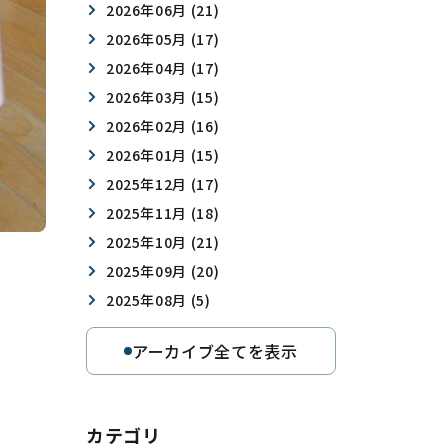
2026年06月 (21)
2026年05月 (17)
2026年04月 (17)
2026年03月 (15)
2026年02月 (16)
2026年01月 (15)
2025年12月 (17)
2025年11月 (18)
2025年10月 (21)
2025年09月 (20)
2025年08月 (5)
アーカイブ全てを表示
カテゴリ