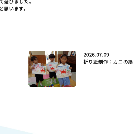
て遊びました。
と思います。
2026.07.09
折り紙制作：カニの絵