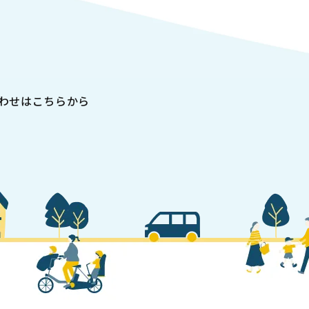
わせはこちらから