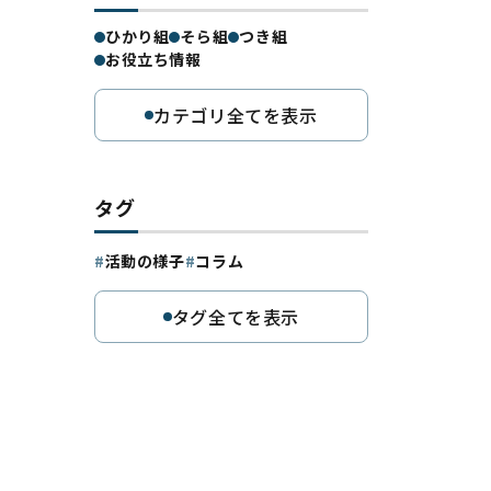
ひかり組
そら組
つき組
お役立ち情報
カテゴリ全てを表示
タグ
活動の様子
コラム
タグ全てを表示