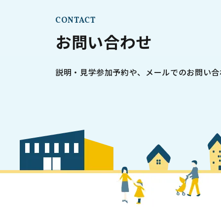
CONTACT
お問い合わせ
説明・見学参加予約や、メールでのお問い合