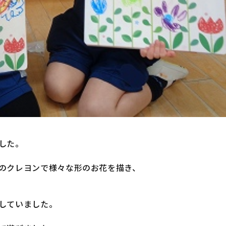
した。
のクレヨンで様々な形のお花を描き、
していました。