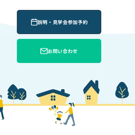
説明・見学会参加予約
お問い合わせ