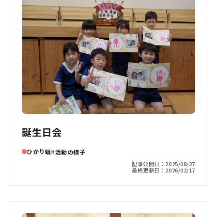
誕生日会
ひかり組
活動の様子
記事公開日：
2025/08/27
最終更新日：
2026/02/17