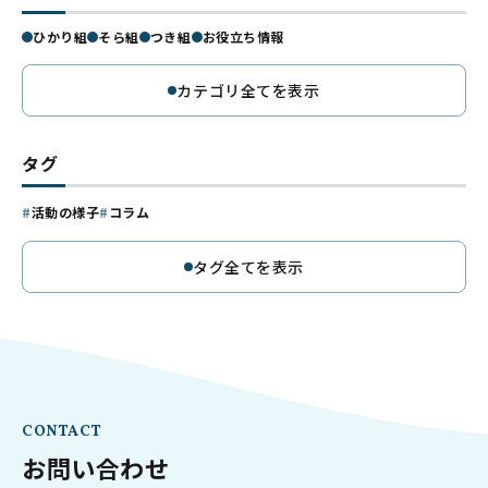
ひかり組
そら組
つき組
お役立ち情報
カテゴリ全てを表示
タグ
活動の様子
コラム
タグ全てを表示
CONTACT
お問い合わせ