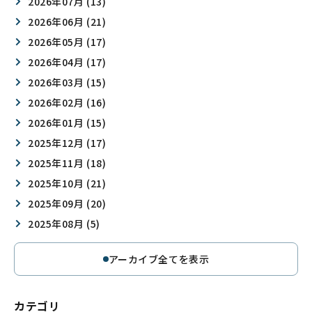
2026年07月 (13)
2026年06月 (21)
2026年05月 (17)
2026年04月 (17)
2026年03月 (15)
2026年02月 (16)
2026年01月 (15)
2025年12月 (17)
2025年11月 (18)
2025年10月 (21)
2025年09月 (20)
2025年08月 (5)
アーカイブ全てを表示
カテゴリ