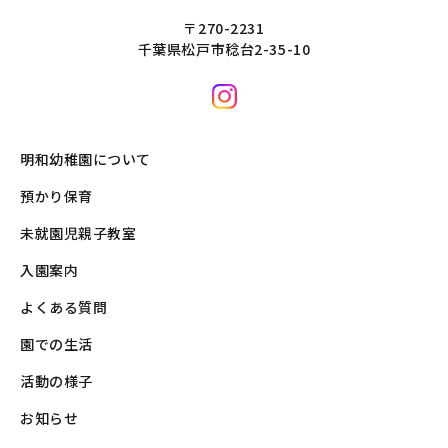
〒270-2231
千葉県松戸市稔台2-35-10
明和幼稚園について
預かり保育
未就園児親子教室
入園案内
よくある質問
園での生活
活動の様子
お知らせ