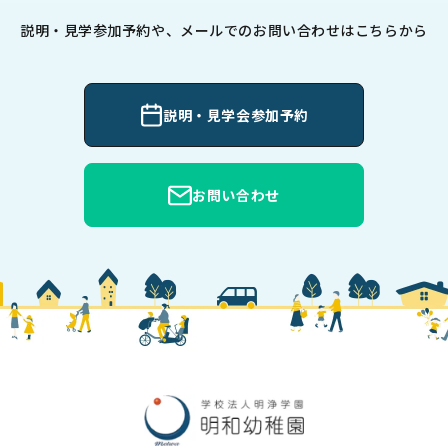
説明・見学参加予約や、メールでのお問い合わせはこちらから
説明・見学会参加予約
お問い合わせ