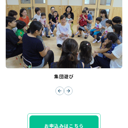
集団遊び
お申込みはこちら