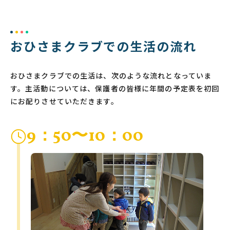
おひさまクラブでの生活の流れ
おひさまクラブでの生活は、次のような流れとなっていま
す。主活動については、保護者の皆様に年間の予定表を初回
にお配りさせていただきます。
9：50〜10：00