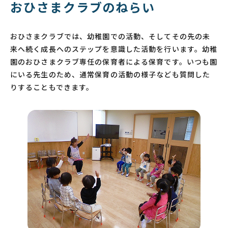
おひさまクラブのねらい
おひさまクラブでは、幼稚園での活動、そしてその先の未
来へ続く成長へのステップを意識した活動を行います。幼稚
園のおひさまクラブ専任の保育者による保育です。いつも園
にいる先生のため、通常保育の活動の様子なども質問した
りすることもできます。