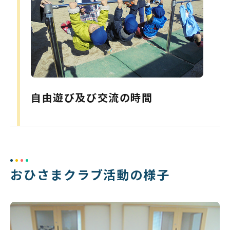
自由遊び及び交流の時間
おひさまクラブ活動の様子