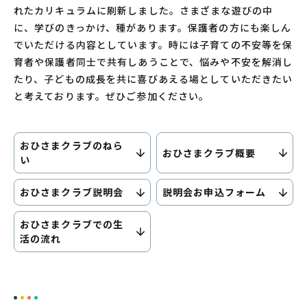
れたカリキュラムに刷新しました。さまざまな遊びの中
に、学びのきっかけ、種があります。保護者の方にも楽しん
でいただける内容としています。時には子育ての不安等を保
育者や保護者同士で共有しあうことで、悩みや不安を解消し
たり、子どもの成長を共に喜びあえる場としていただきたい
と考えております。ぜひご参加ください。
おひさまクラブのねら
おひさまクラブ概要
い
おひさまクラブ説明会
説明会お申込フォーム
おひさまクラブでの生
活の流れ