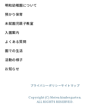
明和幼稚園について
預かり保育
未就園児親子教室
入園案内
よくある質問
園での生活
活動の様子
お知らせ
プライバシーポリシー
サイトマップ
Copyright (C) Meiwa kindergarten.
ALL RIGHTS RESERVED.