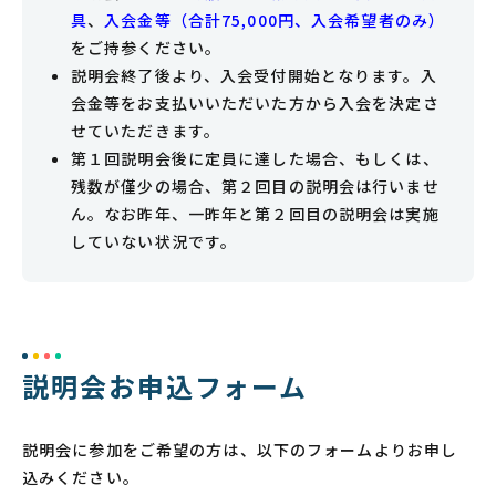
具
、
入会金等（合計75,000円、入会希望者のみ）
をご持参ください。
説明会終了後より、入会受付開始となります。入
会金等をお支払いいただいた方から入会を決定さ
せていただきます。
第１回説明会後に定員に達した場合、もしくは、
残数が僅少の場合、第２回目の説明会は行いませ
ん。なお昨年、一昨年と第２回目の説明会は実施
していない状況です。
説明会お申込フォーム
説明会に参加をご希望の方は、以下のフォームよりお申し
込みください。