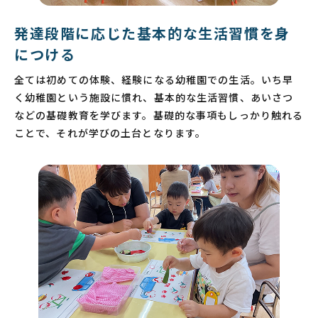
発達段階に応じた基本的な生活習慣を身
につける
全ては初めての体験、経験になる幼稚園での生活。いち早
く幼稚園という施設に慣れ、基本的な生活習慣、あいさつ
などの基礎教育を学びます。基礎的な事項もしっかり触れる
ことで、それが学びの土台となります。