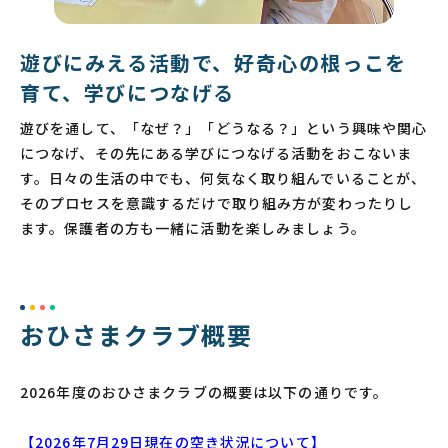
遊びにみえる活動で、好奇心の根っこを
育て、学びにつなげる
遊びを通して、「なぜ？」「どうなる？」という興味や関心
につなげ、その先にある学びにつなげる活動をおこないま
す。日々の生活の中でも、何気なく取り組んでいることが、
そのプロセスを意識するだけで取り組み方が変わったりし
ます。保護者の方も一緒に活動を楽しみましょう。
おひさまクラブ概要
2026年度のおひさまクラブの概要は以下の通りです。
【2026年7月29日現在の空き状況について】