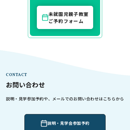
未就園児親子教室
ご予約フォーム
CONTACT
お問い合わせ
説明・見学参加予約や、メールでのお問い合わせはこちらから
説明・見学会参加予約