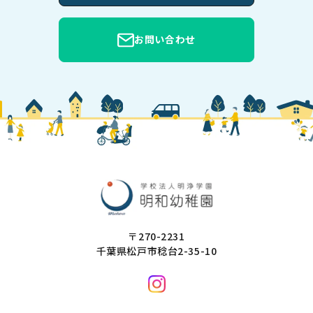
お問い合わせ
〒270-2231
千葉県松戸市稔台2-35-10